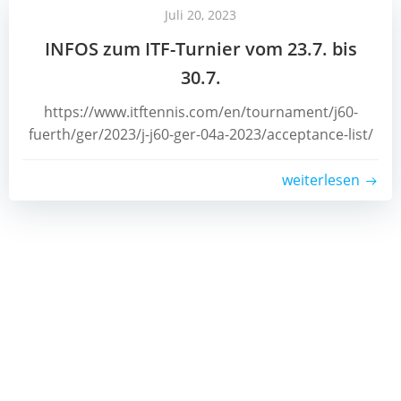
Juli 20, 2023
INFOS zum ITF-Turnier vom 23.7. bis
30.7.
https://www.itftennis.com/en/tournament/j60-
fuerth/ger/2023/j-j60-ger-04a-2023/acceptance-list/
weiterlesen