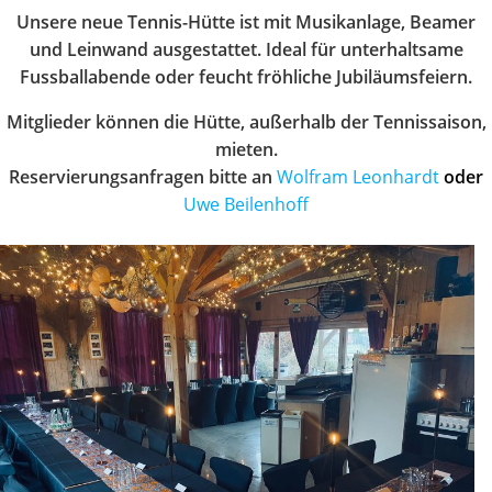
Unsere neue Tennis-Hütte ist mit Musikanlage, Beamer
und Leinwand ausgestattet. Ideal für unterhaltsame
Fussballabende oder feucht fröhliche Jubiläumsfeiern.
Mitglieder können die Hütte, außerhalb der Tennissaison,
mieten.
Reservierungsanfragen bitte an
Wolfram Leonhardt
oder
Uwe Beilenhoff