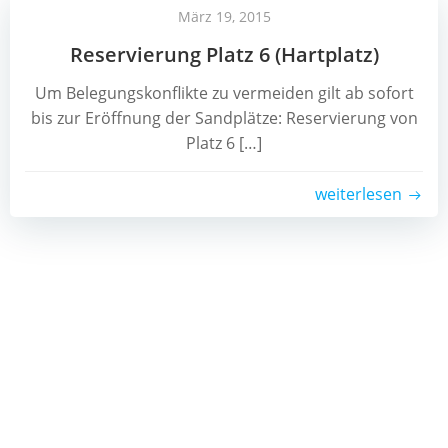
März 19, 2015
Reservierung Platz 6 (Hartplatz)
Um Belegungskonflikte zu vermeiden gilt ab sofort
bis zur Eröffnung der Sandplätze: Reservierung von
Platz 6 […]
weiterlesen