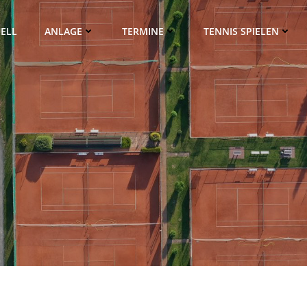
ELL
ANLAGE
TERMINE
TENNIS SPIELEN