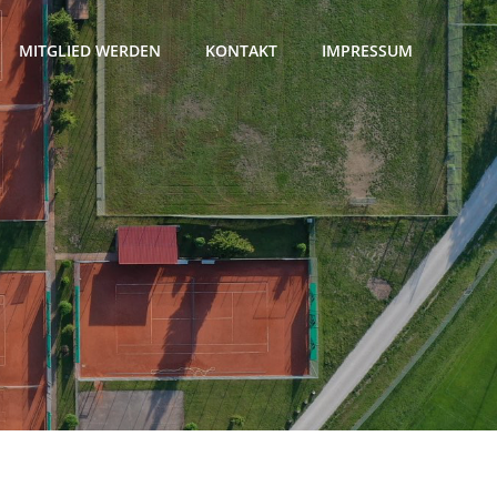
MITGLIED WERDEN
KONTAKT
IMPRESSUM