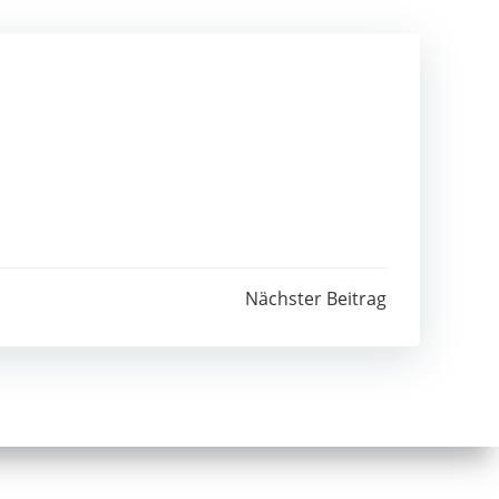
Nächster Beitrag