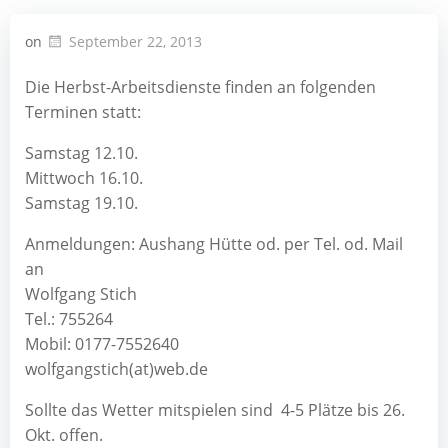
on
September 22, 2013
Die Herbst-Arbeitsdienste finden an folgenden
Terminen statt:
Samstag 12.10.
Mittwoch 16.10.
Samstag 19.10.
Anmeldungen: Aushang Hütte od. per Tel. od. Mail
an
Wolfgang Stich
Tel.: 755264
Mobil: 0177-7552640
wolfgangstich(at)web.de
Sollte das Wetter mitspielen sind 4-5 Plätze bis 26.
Okt. offen.