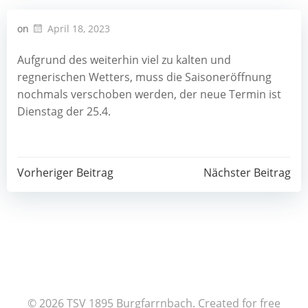
on
April 18, 2023
Aufgrund des weiterhin viel zu kalten und
regnerischen Wetters, muss die Saisoneröffnung
nochmals verschoben werden, der neue Termin ist
Dienstag der 25.4.
Post
Post
Vorheriger Beitrag
Nächster Beitrag
navigation
navigation
© 2026 TSV 1895 Burgfarrnbach. Created for free