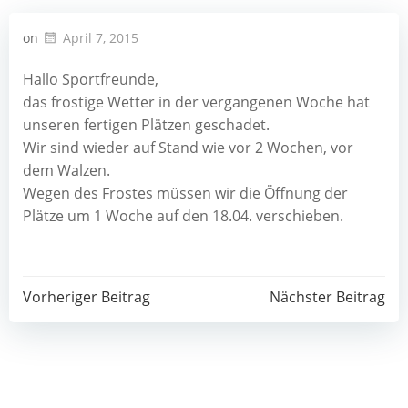
on
April 7, 2015
Hallo Sportfreunde,
das frostige Wetter in der vergangenen Woche hat
unseren fertigen Plätzen geschadet.
Wir sind wieder auf Stand wie vor 2 Wochen, vor
dem Walzen.
Wegen des Frostes müssen wir die Öffnung der
Plätze um 1 Woche auf den 18.04. verschieben.
Post
Post
Vorheriger Beitrag
Nächster Beitrag
navigation
navigation