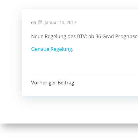
on
Januar 13, 2017
Neue Regelung des BTV: ab 36 Grad Prognose f
Genaue Regelung.
Post
Vorheriger Beitrag
navigation