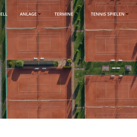
ELL
ANLAGE
TERMINE
TENNIS SPIELEN