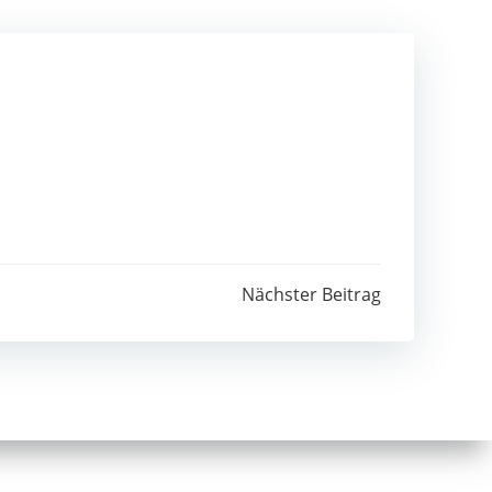
Nächster Beitrag