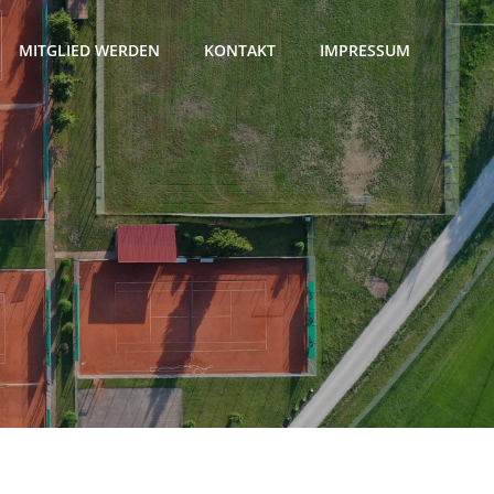
MITGLIED WERDEN
KONTAKT
IMPRESSUM