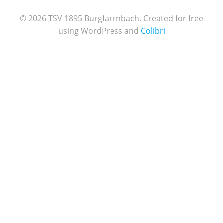
© 2026 TSV 1895 Burgfarrnbach. Created for free
using WordPress and
Colibri