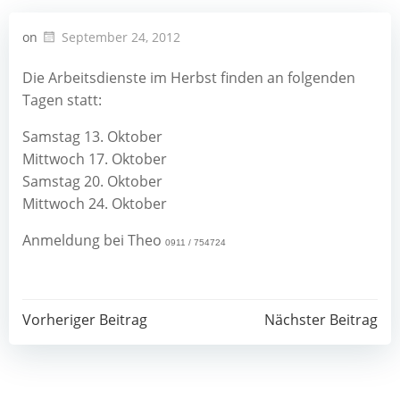
on
September 24, 2012
Die Arbeitsdienste im Herbst finden an folgenden
Tagen statt:
Samstag 13. Oktober
Mittwoch 17. Oktober
Samstag 20. Oktober
Mittwoch 24. Oktober
Anmeldung bei Theo
0911 / 754724
Post
Post
Vorheriger Beitrag
Nächster Beitrag
navigation
navigation