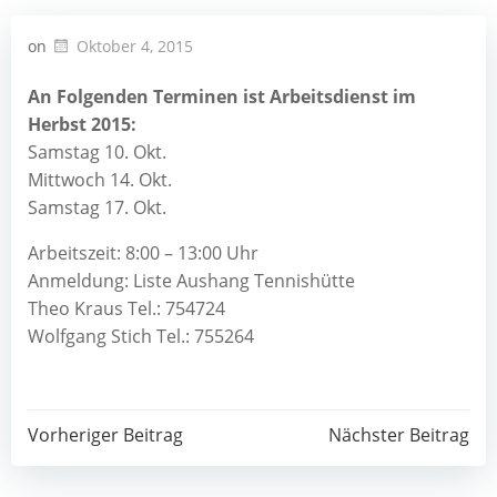
on
Oktober 4, 2015
An Folgenden Terminen ist Arbeitsdienst im
Herbst 2015:
Samstag 10. Okt.
Mittwoch 14. Okt.
Samstag 17. Okt.
Arbeitszeit: 8:00 – 13:00 Uhr
Anmeldung: Liste Aushang Tennishütte
Theo Kraus Tel.: 754724
Wolfgang Stich Tel.: 755264
Post
Post
Vorheriger Beitrag
Nächster Beitrag