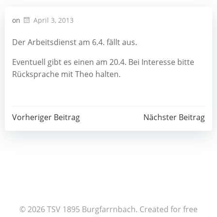
on
April 3, 2013
Der Arbeitsdienst am 6.4. fällt aus.
Eventuell gibt es einen am 20.4. Bei Interesse bitte
Rücksprache mit Theo halten.
Post
Post
Vorheriger Beitrag
Nächster Beitrag
navigation
navigation
© 2026 TSV 1895 Burgfarrnbach. Created for free